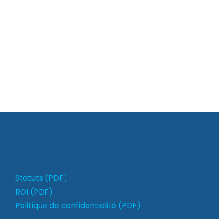
Statuts (PDF)
ROI (PDF)
Politique de confidentialité (PDF)