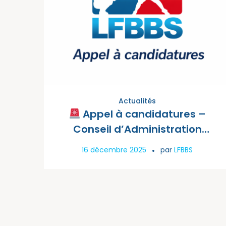
Actualités
Appel à candidatures –
Conseil d’Administration
LFBBS
16 décembre 2025
par
LFBBS