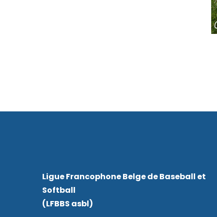
Ligue Francophone Belge de Baseball et
Softball
(LFBBS asbl)