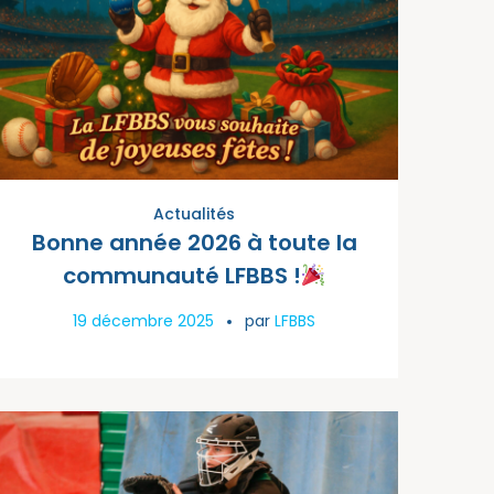
Actualités
Bonne année 2026 à toute la
communauté LFBBS !
19 décembre 2025
par
LFBBS