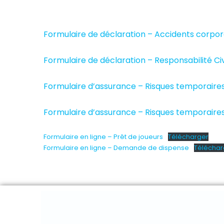
Formulaire de déclaration – Accidents corpor
Formulaire de déclaration – Responsabilité Civ
Formulaire d’assurance – Risques temporaires
Formulaire d’assurance – Risques temporaires
Formulaire en ligne – Prêt de joueurs
Télécharger
Formulaire en ligne – Demande de dispense
Téléchar