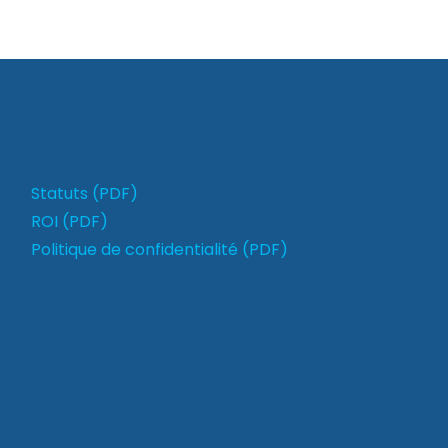
Statuts (PDF)
ROI (PDF)
Politique de confidentialité (PDF)