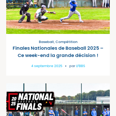
Baseball
,
Compétition
Finales Nationales de Baseball 2025 –
Ce week-end la grande décision !
4 septembre 2025
par
LFBBS