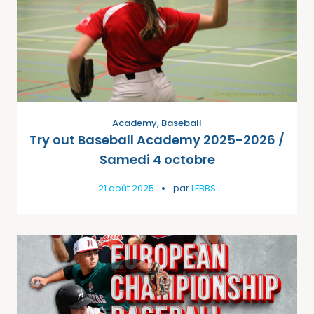
Academy
,
Baseball
Try out Baseball Academy 2025-2026 /
Samedi 4 octobre
21 août 2025
par
LFBBS