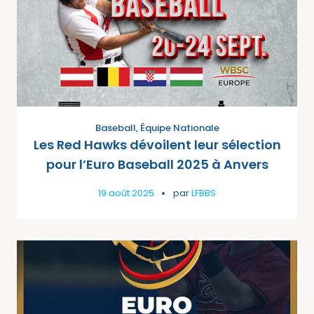
Baseball
,
Équipe Nationale
Les Red Hawks dévoilent leur sélection
pour l’Euro Baseball 2025 à Anvers
19 août 2025
par
LFBBS