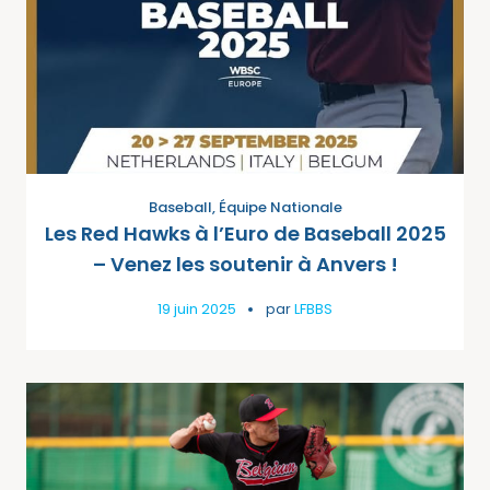
Baseball
,
Équipe Nationale
Les Red Hawks à l’Euro de Baseball 2025
– Venez les soutenir à Anvers !
19 juin 2025
par
LFBBS