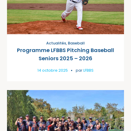
Actualités
,
Baseball
Programme LFBBS Pitching Baseball
Seniors 2025 – 2026
14 octobre 2025
par
LFBBS