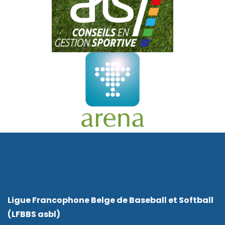
Ligue Francophone Belge de Baseball et Softball
(LFBBS asbl)