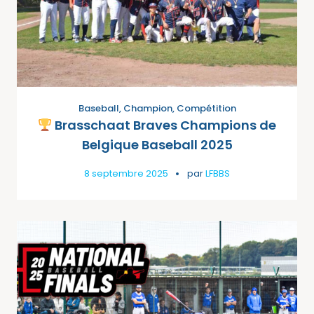
Baseball
,
Champion
,
Compétition
Brasschaat Braves Champions de
Belgique Baseball 2025
8 septembre 2025
par
LFBBS