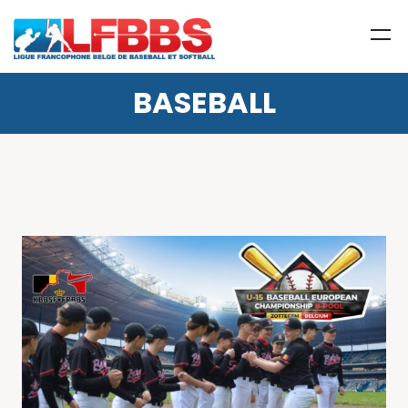
BASEBALL