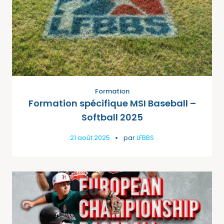
Formation
Formation spécifique MSI Baseball –
Softball 2025
21 août 2025
par
LFBBS