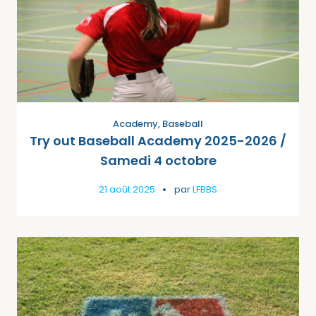
Academy
,
Baseball
Try out Baseball Academy 2025-2026 /
Samedi 4 octobre
21 août 2025
par
LFBBS