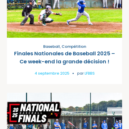
Baseball
,
Compétition
Finales Nationales de Baseball 2025 –
Ce week-end la grande décision !
4 septembre 2025
par
LFBBS