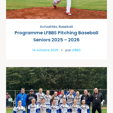
Actualités
,
Baseball
Programme LFBBS Pitching Baseball
Seniors 2025 – 2026
14 octobre 2025
par
LFBBS