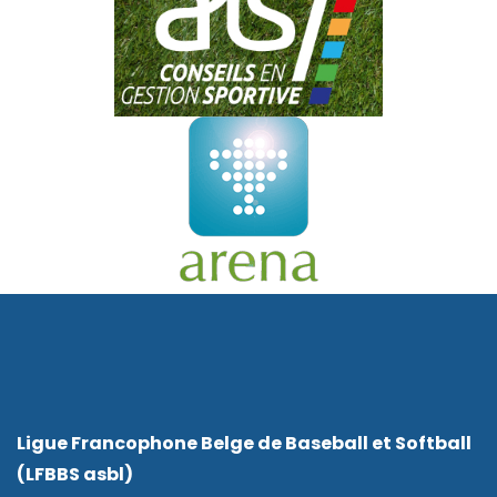
Ligue Francophone Belge de Baseball et Softball
(LFBBS asbl)