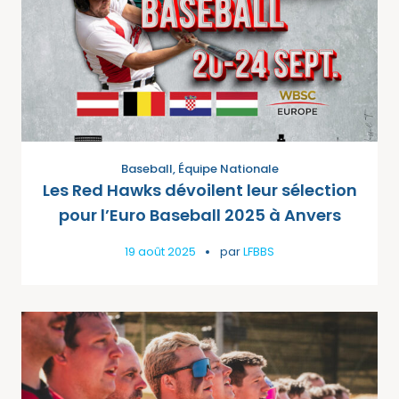
Baseball
,
Équipe Nationale
Les Red Hawks dévoilent leur sélection
pour l’Euro Baseball 2025 à Anvers
19 août 2025
par
LFBBS