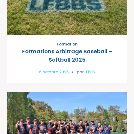
Formation
Formations Arbitrage Baseball –
Softball 2025
6 octobre 2025
par
LFBBS