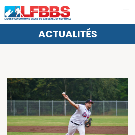
ACTUALITÉS