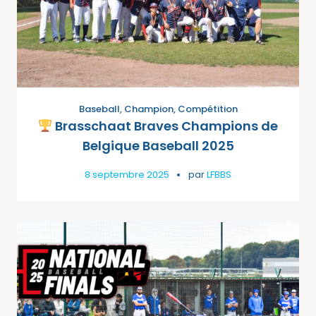
Baseball
,
Champion
,
Compétition
Brasschaat Braves Champions de
Belgique Baseball 2025
8 septembre 2025
par
LFBBS