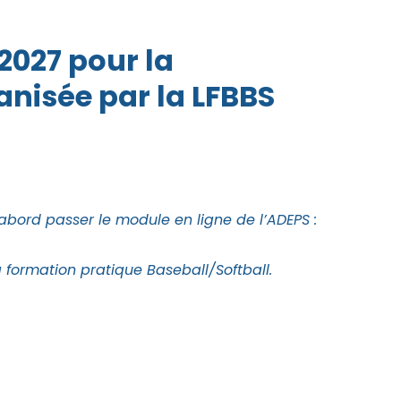
2027 pour la
anisée par la LFBBS
’abord passer le module en ligne de l’ADEPS :
 formation pratique Baseball/Softball.