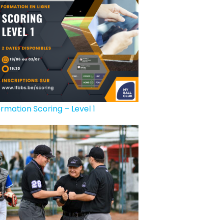
rmation Scoring – Level 1