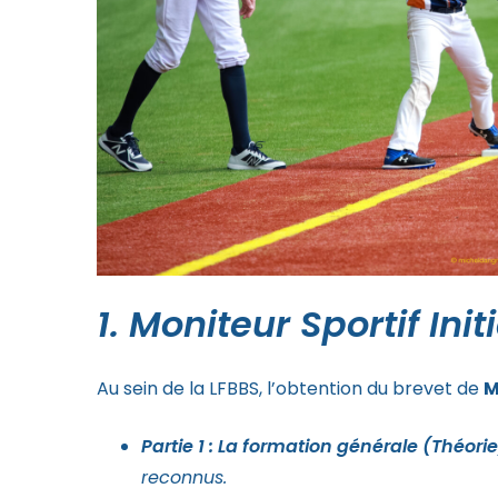
1. Moniteur Sportif Ini
Au sein de la LFBBS, l’obtention du brevet de
M
Partie 1 : La formation générale (Théori
reconnus.