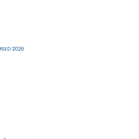
 MSED 2026