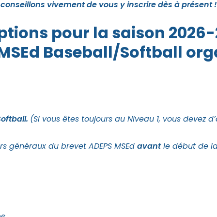
conseillons vivement de vous y inscrire dès à présent !
iptions pour la saison 2026-
MSEd Baseball/Softball org
oftball.
(Si vous êtes toujours au Niveau 1, vous devez d
urs généraux du brevet ADEPS MSEd
avant
le début de la