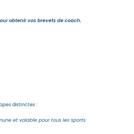
our obtenir vos brevets de coach.
tapes distinctes :
une et valable pour tous les sports