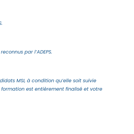
.
 reconnus par l’ADEPS.
dats MSI, à condition qu’elle soit suivie
 formation est entièrement finalisé et votre