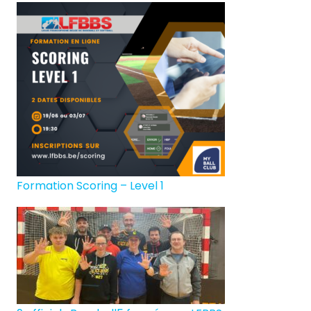
Formation Scoring – Level 1