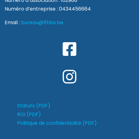
Numéro d’association : 162988
Numéro d’entreprise : 0434456664
Email :
bureau@lfbbs.be
Statuts (PDF)
ROI (PDF)
Politique de confidentialité (PDF)