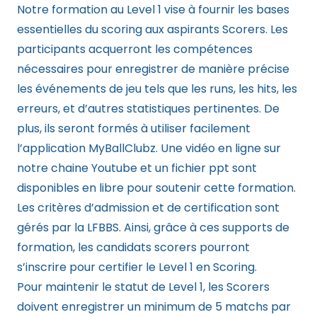
Notre formation au Level 1 vise à fournir les bases
essentielles du scoring aux aspirants Scorers. Les
participants acquerront les compétences
nécessaires pour enregistrer de manière précise
les événements de jeu tels que les runs, les hits, les
erreurs, et d’autres statistiques pertinentes. De
plus, ils seront formés à utiliser facilement
l’application MyBallClubz. Une vidéo en ligne sur
notre chaine Youtube et un fichier ppt sont
disponibles en libre pour soutenir cette formation.
Les critères d’admission et de certification sont
gérés par la LFBBS. Ainsi, grâce à ces supports de
formation, les candidats scorers pourront
s’inscrire pour certifier le Level 1 en Scoring.
Pour maintenir le statut de Level 1, les Scorers
doivent enregistrer un minimum de 5 matchs par