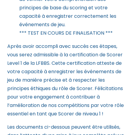
principes de base du scoring et votre
capacité à enregistrer correctement les
événements de jeu.
*** TEST EN COURS DE FINALISATION ***
Après avoir accompli avec succès ces étapes,
vous serez admissible à la certification de Scorer
Level 1 de la LFBBS. Cette certification atteste de
votre capacité à enregistrer les événements de
jeu de manière précise et à respecter les
principes éthiques du rôle de Scorer. Félicitations
pour votre engagement à contribuer à
l’amélioration de nos compétitions par votre rôle
essentiel en tant que Scorer de niveau 1 !
Les documents ci-dessous peuvent être utilisés,