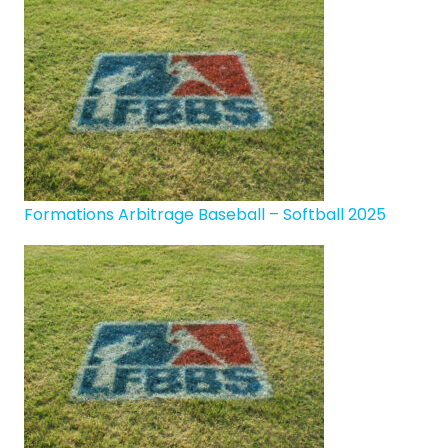
Formations Arbitrage Baseball – Softball 2025