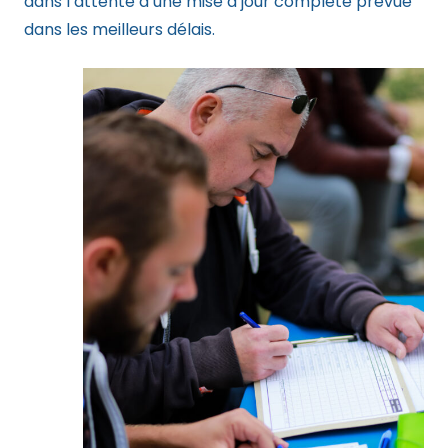
dans l’attente d’une mise à jour complète prévue
dans les meilleurs délais.