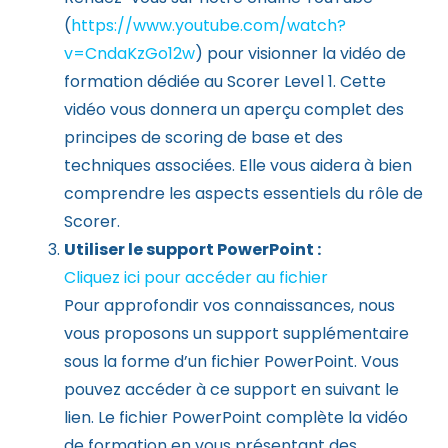
(
https://www.youtube.com/watch?
v=CndaKzGo12w
) pour visionner la vidéo de
formation dédiée au Scorer Level 1. Cette
vidéo vous donnera un aperçu complet des
principes de scoring de base et des
techniques associées. Elle vous aidera à bien
comprendre les aspects essentiels du rôle de
Scorer.
Utiliser le support PowerPoint :
Cliquez ici pour accéder au fichier
Pour approfondir vos connaissances, nous
vous proposons un support supplémentaire
sous la forme d’un fichier PowerPoint. Vous
pouvez accéder à ce support en suivant le
lien. Le fichier PowerPoint complète la vidéo
de formation en vous présentant des