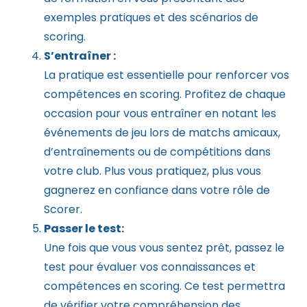
exemples pratiques et des scénarios de
scoring.
S’entraîner :
La pratique est essentielle pour renforcer vos
compétences en scoring. Profitez de chaque
occasion pour vous entraîner en notant les
événements de jeu lors de matchs amicaux,
d’entraînements ou de compétitions dans
votre club. Plus vous pratiquez, plus vous
gagnerez en confiance dans votre rôle de
Scorer.
Passer le test:
Une fois que vous vous sentez prêt, passez le
test pour évaluer vos connaissances et
compétences en scoring. Ce test permettra
de vérifier votre compréhension des