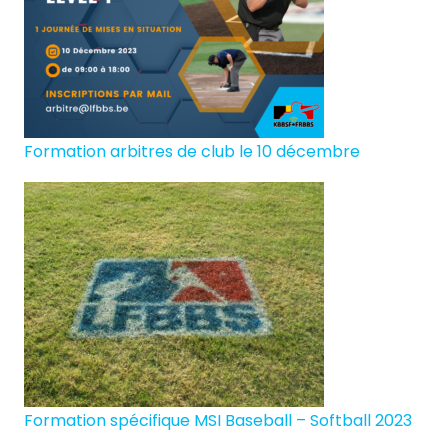
Formation arbitres de club le 10 décembre
Formation spécifique MSI Baseball – Softball 2023