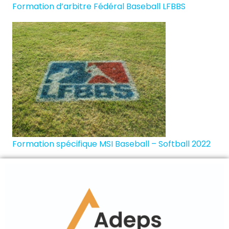
Formation d’arbitre Fédéral Baseball LFBBS
Formation spécifique MSI Baseball – Softball 2022