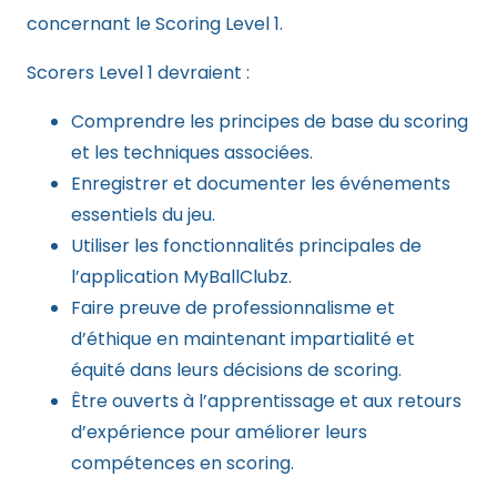
concernant le Scoring Level 1.
Scorers Level 1 devraient :
Comprendre les principes de base du scoring
et les techniques associées.
Enregistrer et documenter les événements
essentiels du jeu.
Utiliser les fonctionnalités principales de
l’application MyBallClubz.
Faire preuve de professionnalisme et
d’éthique en maintenant impartialité et
équité dans leurs décisions de scoring.
Être ouverts à l’apprentissage et aux retours
d’expérience pour améliorer leurs
compétences en scoring.