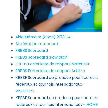
Aide Mémoire (code) 2013-14
Abréviation scorecard
FRBBS Scorecard
FRBBS Scorecard Slowpitch
FRBBS Formulaire de rapport Marqueur
FRBBS Formulaire de rapport Arbitre
KBBSF Scorecard de pratique pour scoreurs
fédéraux et tournois internationaux –
VISITEURS
KBBSF Scorecard de pratique pour scoreurs
fédéraux et tournois internationaux –
HOME