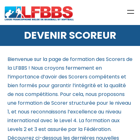
DEVENIR SCOREUR
Bienvenue sur la page de formation des Scorers de
la LFBBS ! Nous croyons fermement en
l’importance d’avoir des Scorers compétents et
bien formés pour garantir l’intégrité et la qualité
de nos compétitions. Pour cela, nous proposons
une formation de Scorer structurée pour le niveau
1, et nous reconnaissons l’excellence au niveau
international avec le Level 4. La formation aux
Levels 2 et 3 est assurée par la Fédération.
Découvrez ci-dessous les dernières nouvelles