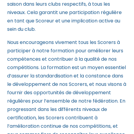
saison dans leurs clubs respectifs, à tous les
niveaux. Cela garantit une participation régulière
en tant que Scoreur et une implication active au
sein du club.
Nous encourageons vivement tous les Scorers à
participer à notre formation pour améliorer leurs
compétences et contribuer à la qualité de nos
compétitions. La formation est un moyen essentiel
d’assurer la standardisation et la constance dans
le développement de nos Scorers, et nous visons à
fournir des opportunités de développement
régulières pour l’ensemble de notre fédération. En
progressant dans les différents niveaux de
certification, les Scorers contribuent à
l’amélioration continue de nos compétitions, et