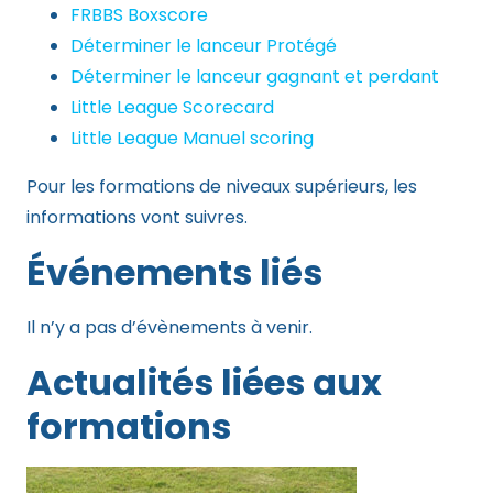
FRBBS Boxscore
Déterminer le lanceur Protégé
Déterminer le lanceur gagnant et perdant
Little League Scorecard
Little League Manuel scoring
Pour les formations de niveaux supérieurs, les
informations vont suivres.
Événements liés
Il n’y a pas d’évènements à venir.
Actualités liées aux
formations