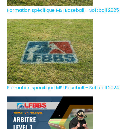
Formation spécifique MSI Baseball – Softball 2025
Formation spécifique MSI Baseball – Softball 2024