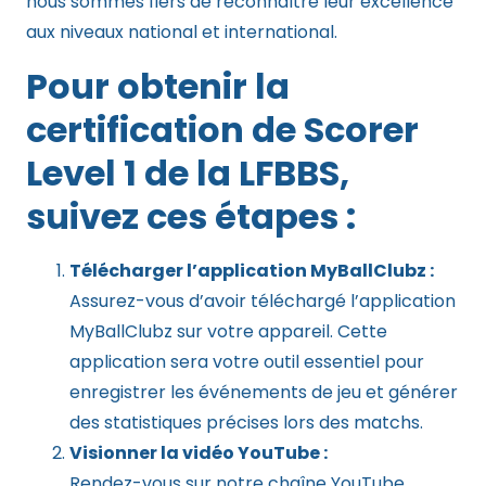
nous sommes fiers de reconnaître leur excellence
aux niveaux national et international.
Pour obtenir la
certification de Scorer
Level 1 de la LFBBS,
suivez ces étapes :
Télécharger l’application MyBallClubz :
Assurez-vous d’avoir téléchargé l’application
MyBallClubz sur votre appareil. Cette
application sera votre outil essentiel pour
enregistrer les événements de jeu et générer
des statistiques précises lors des matchs.
Visionner la vidéo YouTube :
Rendez-vous sur notre chaîne YouTube