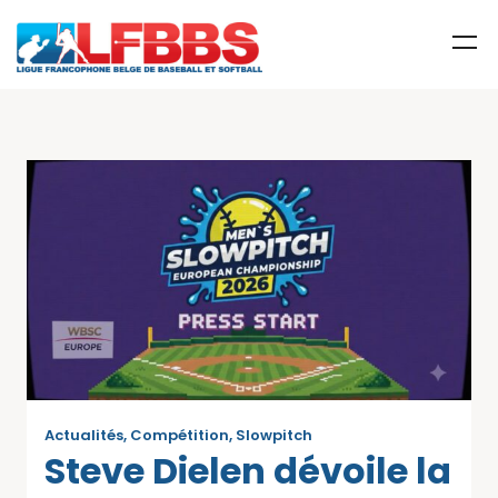
Actualités
,
Compétition
,
Slowpitch
Steve Dielen dévoile la