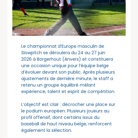
Le championnat d’Europe masculin de
Slowpitch se déroulera du 24 au 27 juin
2026 à Borgerhout (Anvers) et constituera
une occasion unique pour l’équipe belge
d’évoluer devant son public. Après plusieurs
ajustements de dernière minute, le staff a
retenu un groupe équilibré mêlant
expérience, talent et esprit de compétition.
L’objectif est clair : décrocher une place sur
le podium européen. Plusieurs joueurs au
profil offensif, dont certains issus du
baseball de haut niveau belge, renforcent
également la sélection.