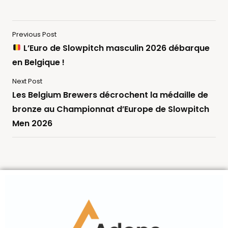
Previous Post
L’Euro de Slowpitch masculin 2026 débarque
en Belgique !
Next Post
Les Belgium Brewers décrochent la médaille de
bronze au Championnat d’Europe de Slowpitch
Men 2026