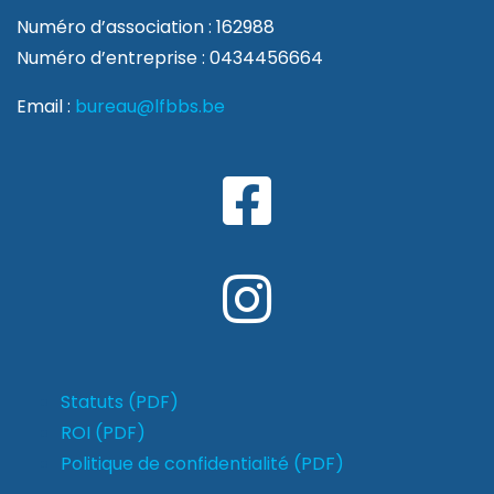
Numéro d’association : 162988
Numéro d’entreprise : 0434456664
Email :
bureau@lfbbs.be
Statuts (PDF)
ROI (PDF)
Politique de confidentialité (PDF)