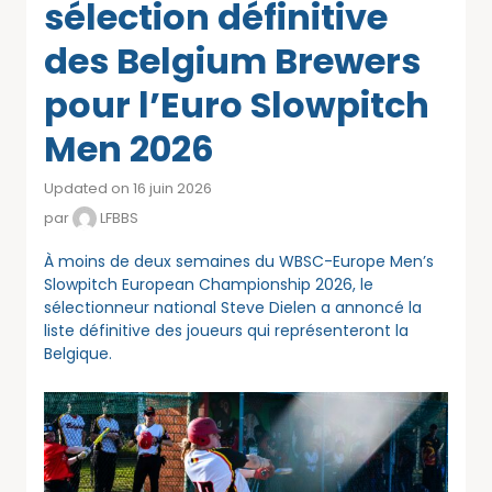
sélection définitive
des Belgium Brewers
pour l’Euro Slowpitch
Men 2026
Updated on 16 juin 2026
par
LFBBS
À moins de deux semaines du WBSC-Europe Men’s
Slowpitch European Championship 2026, le
sélectionneur national Steve Dielen a annoncé la
liste définitive des joueurs qui représenteront la
Belgique.