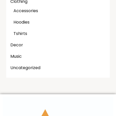
Clothing
Accessories
Hoodies
Tshirts
Decor
Music
Uncategorized