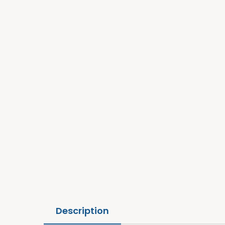
Description