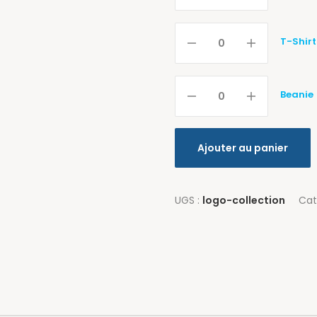
T-Shirt
Beanie
Ajouter au panier
UGS :
logo-collection
Cat