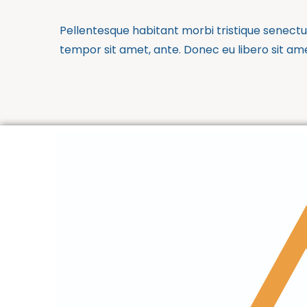
Pellentesque habitant morbi tristique senectus
tempor sit amet, ante. Donec eu libero sit am