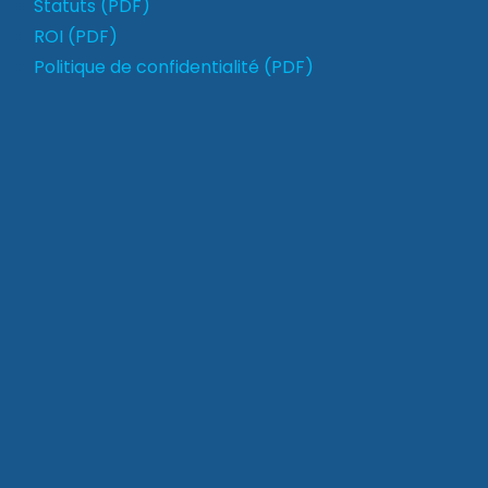
Statuts (PDF)
ROI (PDF)
Politique de confidentialité (PDF)