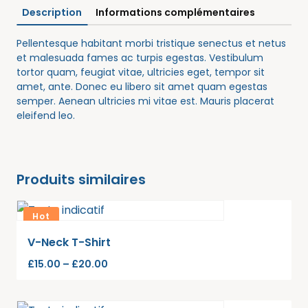
Description
Informations complémentaires
Pellentesque habitant morbi tristique senectus et netus
et malesuada fames ac turpis egestas. Vestibulum
tortor quam, feugiat vitae, ultricies eget, tempor sit
amet, ante. Donec eu libero sit amet quam egestas
semper. Aenean ultricies mi vitae est. Mauris placerat
eleifend leo.
Produits similaires
Hot
V-Neck T-Shirt
£
15.00
–
£
20.00