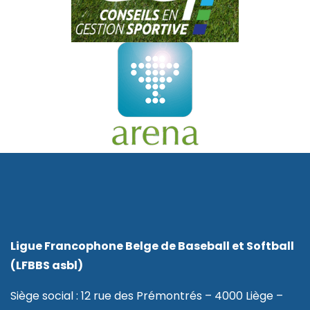
Ligue Francophone Belge de Baseball et Softball
(LFBBS asbl)
Siège social : 12 rue des Prémontrés – 4000 Liège –