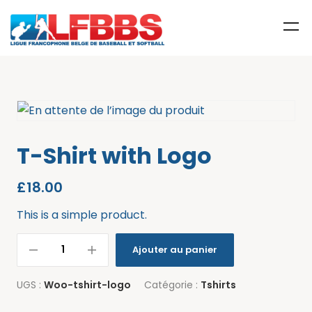
T-Shirt with Logo
£
18.00
This is a simple product.
Ajouter au panier
UGS :
Woo-tshirt-logo
Catégorie :
Tshirts