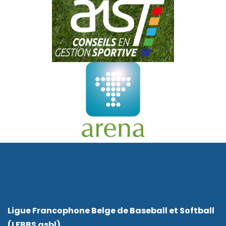
Ligue Francophone Belge de Baseball et Softball
(LFBBS asbl)