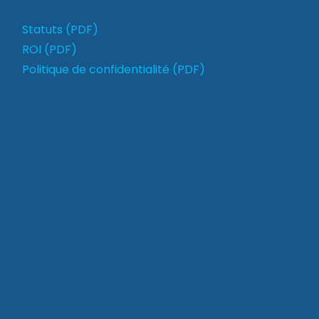
Statuts (PDF)
ROI (PDF)
Politique de confidentialité (PDF)