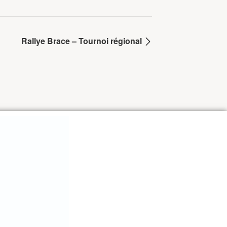
Rallye Brace – Tournoi régional