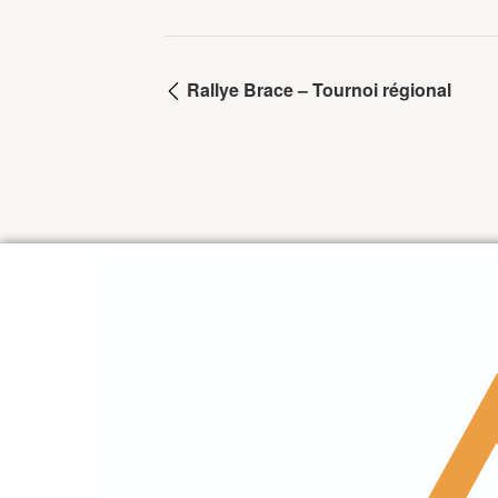
Rallye Brace – Tournoi régional