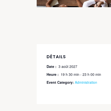
DÉTAILS
Date :
3 août 2027
Heure :
19 h 30 min - 23 h 00 min
Event Category:
Administration