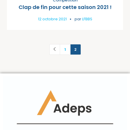
Compétition
Clap de fin pour cette saison 2021 !
12 octobre 2021
par
LFBBS
1
2