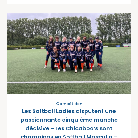
Compétition
Les Softball Ladies disputent une
passionnante cinquième manche
décisive – Les Chicaboo’s sont
champions en Softball Masculin –