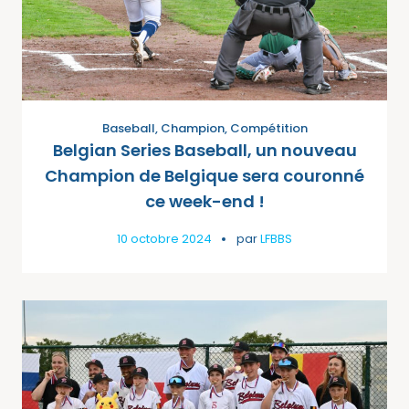
Baseball
,
Champion
,
Compétition
Belgian Series Baseball, un nouveau
Champion de Belgique sera couronné
ce week-end !
10 octobre 2024
par
LFBBS