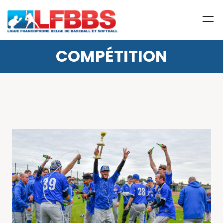
COMPÉTITION