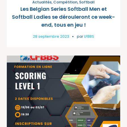
Actualités
,
Compétition
,
Softball
Les Belgian Series Softball Men et
Softball Ladies se dérouleront ce week-
end, tous en jeu !
28 septembre 2023
par
LFBBS