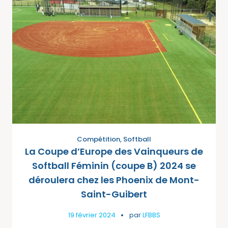
Compétition
,
Softball
La Coupe d’Europe des Vainqueurs de
Softball Féminin (coupe B) 2024 se
déroulera chez les Phoenix de Mont-
Saint-Guibert
19 février 2024
par
LFBBS