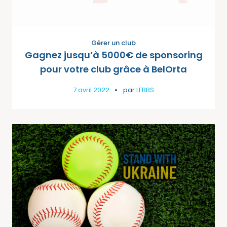
Gérer un club
Gagnez jusqu’à 5000€ de sponsoring
pour votre club grâce à BelOrta
7 avril 2022
par
LFBBS