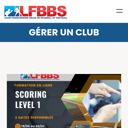
GÉRER UN CLUB