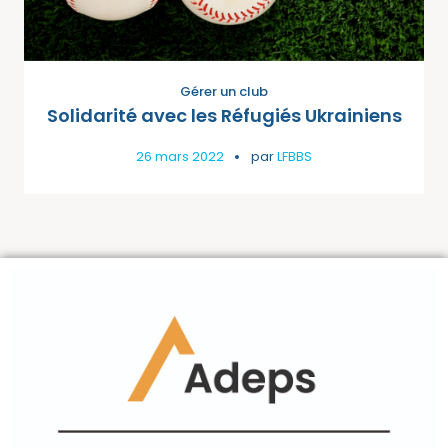
Gérer un club
Solidarité avec les Réfugiés Ukrainiens
26 mars 2022
par
LFBBS