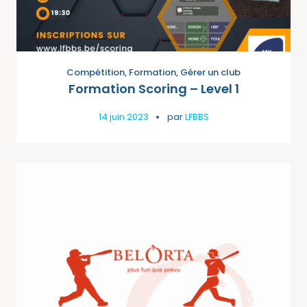
Compétition
,
Formation
,
Gérer un club
Formation Scoring – Level 1
14 juin 2023
par
LFBBS