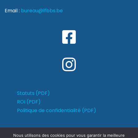
Email :
bureau@lfbbs.be
Statuts (PDF)
ROI (PDF)
Politique de confidentialité (PDF)
Nous utilisons des cookies pour vous garantir la meilleure