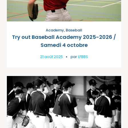
Academy
,
Baseball
Try out Baseball Academy 2025-2026 /
Samedi 4 octobre
21 août 2025
par
LFBBS