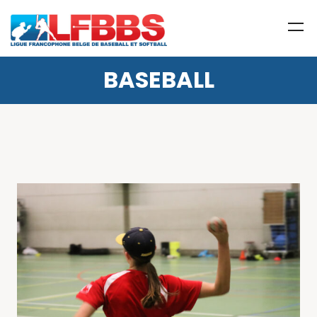
BASEBALL