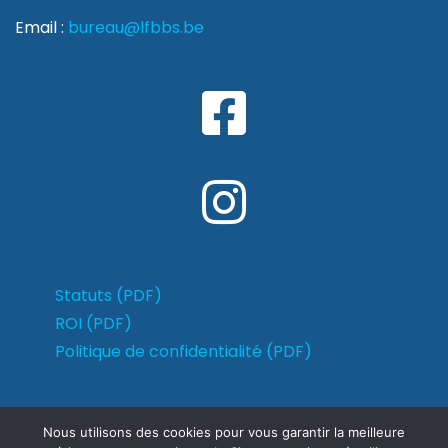
Email :
bureau@lfbbs.be
Statuts (PDF)
ROI (PDF)
Politique de confidentialité (PDF)
Nous utilisons des cookies pour vous garantir la meilleure