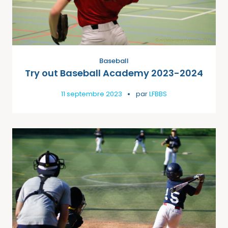
Baseball
Try out Baseball Academy 2023-2024
11 septembre 2023
par
LFBBS