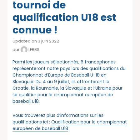
tournoi de
qualification U18 est
connue !
Updated on 3 juin 2022
par
LFBBS
Parmi les joueurs sélectionnés, 6 francophones
représenteront notre pays lors des qualifications du
Championnat d’Europe de Baseball U-18 en
Slovaquie. Du 4 au 9 juillet, ils affronteront la
Croatie, la Roumanie, la Slovaquie et l’Ukraine pour
se qualifier pour le championnat européen de
baseball U18.
Vous trouverez plus d’informations sur les
qualifications ici :
Qualification pour le championnat
européen de baseball U18