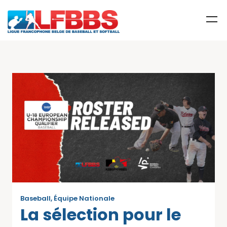
Baseball
,
Équipe Nationale
La sélection pour le