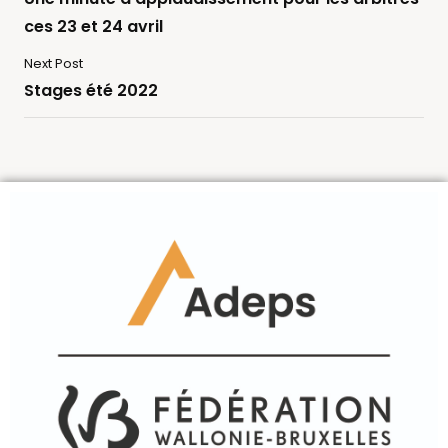
ces 23 et 24 avril
Next Post
Stages été 2022