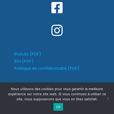
Statuts (PDF)
ROI (PDF)
Politique de confidentialité (PDF)
Nous utilisons des cookies pour vous garantir la meilleure
expérience sur notre site web. Si vous continuez à utiliser ce
site, nous supposerons que vous en êtes satisfait.
OK