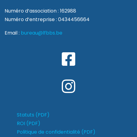
Numéro d’association : 162988
Numéro d’entreprise : 0434456664
Email :
bureau@lfbbs.be
Statuts (PDF)
ROI (PDF)
Politique de confidentialité (PDF)