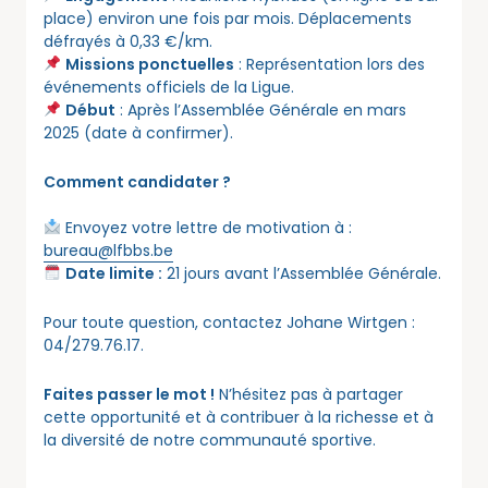
place) environ une fois par mois. Déplacements
défrayés à 0,33 €/km.
Missions ponctuelles
: Représentation lors des
événements officiels de la Ligue.
Début
: Après l’Assemblée Générale en mars
2025 (date à confirmer).
Comment candidater ?
Envoyez votre lettre de motivation à :
bureau@lfbbs.be
Date limite :
21 jours avant l’Assemblée Générale.
Pour toute question, contactez Johane Wirtgen :
04/279.76.17.
Faites passer le mot !
N’hésitez pas à partager
cette opportunité et à contribuer à la richesse et à
la diversité de notre communauté sportive.