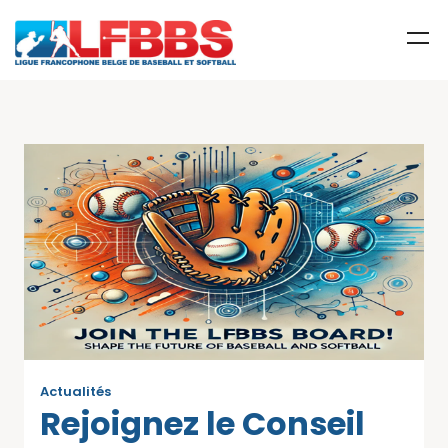
Actualités
Rejoignez le Conseil