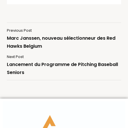
Previous Post
Marc Janssen, nouveau sélectionneur des Red
Hawks Belgium
Next Post
Lancement du Programme de Pitching Baseball
Seniors