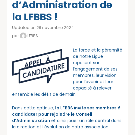
d’Administration de
la LFBBS !
Updated on 26 novembre 2024
par
LFBBS
La force et la pérennité
de notre Ligue
reposent sur
l’engagement de ses
membres, leur vision
pour l’avenir et leur
capacité à relever
ensemble les défis de demain.
Dans cette optique,
la LFBBS invite ses membres à
candidater pour rejoindre le Conseil
d’Administration
et ainsi jouer un rôle central dans
la direction et l’évolution de notre association.