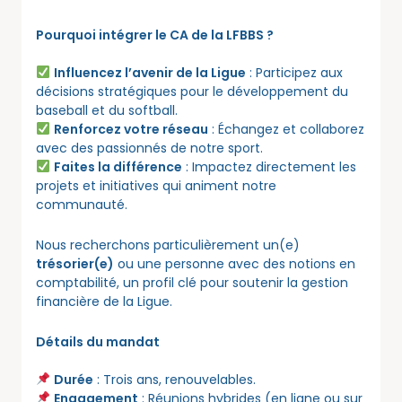
Pourquoi intégrer le CA de la LFBBS ?
Influencez l’avenir de la Ligue
: Participez aux
décisions stratégiques pour le développement du
baseball et du softball.
Renforcez votre réseau
: Échangez et collaborez
avec des passionnés de notre sport.
Faites la différence
: Impactez directement les
projets et initiatives qui animent notre
communauté.
Nous recherchons particulièrement un(e)
trésorier(e)
ou une personne avec des notions en
comptabilité, un profil clé pour soutenir la gestion
financière de la Ligue.
Détails du mandat
Durée
: Trois ans, renouvelables.
Engagement
: Réunions hybrides (en ligne ou sur