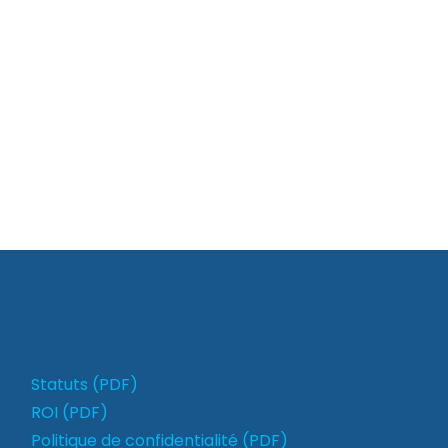
Statuts (PDF)
ROI (PDF)
Politique de confidentialité (PDF)