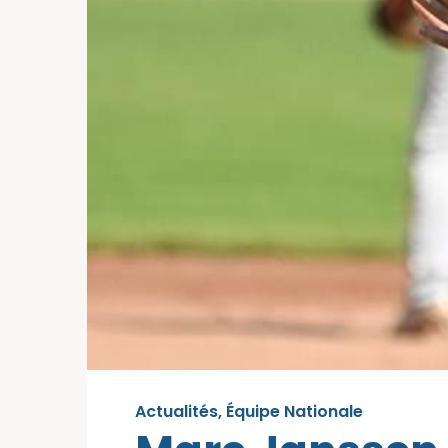
Actualités
,
Équipe Nationale