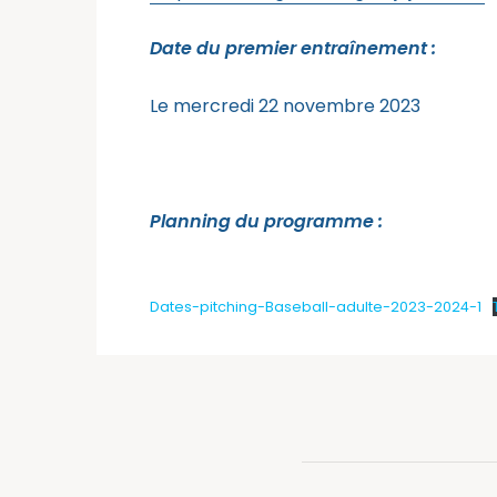
Date du premier entraînement :
Le mercredi 22 novembre 2023
Planning du programme :
Dates-pitching-Baseball-adulte-2023-2024-1