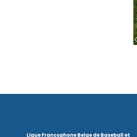
Ligue Francophone Belge de Baseball et