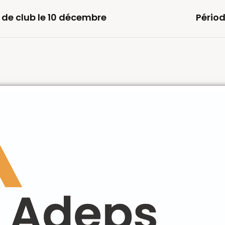
 de club le 10 décembre
Périod