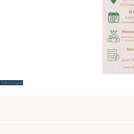
Télécharger