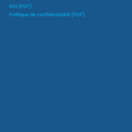
ROI (PDF)
Politique de confidentialité (PDF)