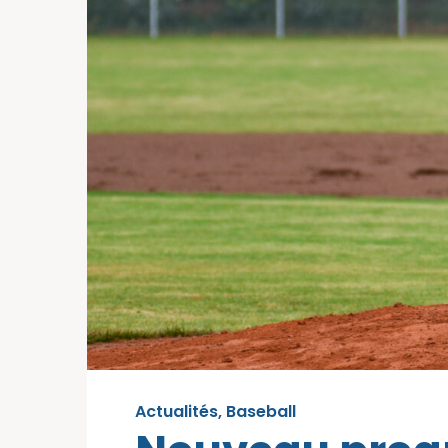
Actualités
,
Baseball