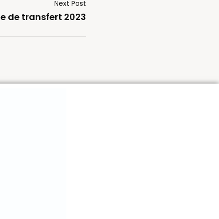
Next Post
e de transfert 2023