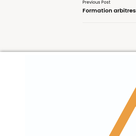
Previous Post
Formation arbitres