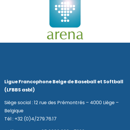
Ligue Francophone Belge de Baseball et Softball
(LFBBS asbl)
Siège social : 12 rue des Prémontrés – 4000 Liège –
Belgique
Tél : +32 (0)4/279.76.17