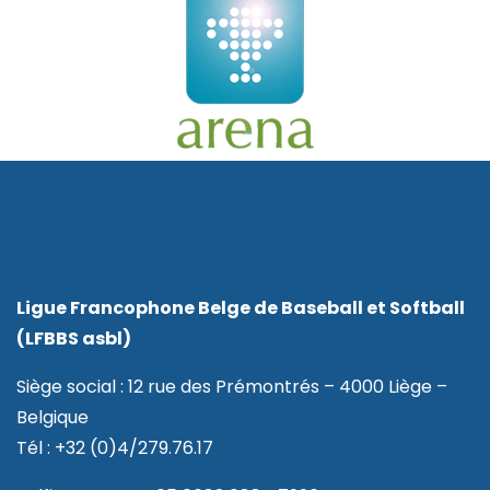
Ligue Francophone Belge de Baseball et Softball
(LFBBS asbl)
Siège social : 12 rue des Prémontrés – 4000 Liège –
Belgique
Tél : +32 (0)4/279.76.17