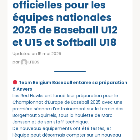
officielles pour les
équipes nationales
2025 de Baseball U12
et U15 et Softball U18
Updated on 15 mai 2025
par
LFBBS
Team Belgium Baseball entame sa préparation
à Anvers
Les Red Hawks ont lancé leur préparation pour le
Championnat d’Europe de Baseball 2025 avec une
première séance d’entraînement sur le terrain des
Borgerhout Squirrels, sous la houlette de Marc
Janssen et de son staff technique.
De nouveaux équipements ont été testés, et
l’équipe peut désormais compter sur un nouveau