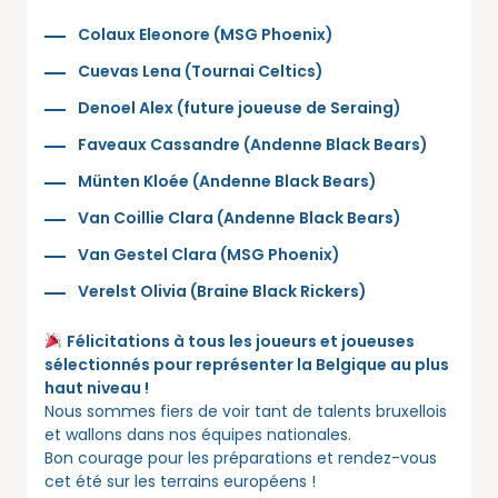
Colaux Eleonore (MSG Phoenix)
Cuevas Lena (Tournai Celtics)
Denoel Alex (future joueuse de Seraing)
Faveaux Cassandre (Andenne Black Bears)
Münten Kloée (Andenne Black Bears)
Van Coillie Clara (Andenne Black Bears)
Van Gestel Clara (MSG Phoenix)
Verelst Olivia (Braine Black Rickers)
Félicitations à tous les joueurs et joueuses
sélectionnés pour représenter la Belgique au plus
haut niveau !
Nous sommes fiers de voir tant de talents bruxellois
et wallons dans nos équipes nationales.
Bon courage pour les préparations et rendez-vous
cet été sur les terrains européens !