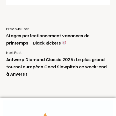
Previous Post
Stages perfectionnement vacances de
printemps – Black Rickers
Next Post
Antwerp Diamond Classic 2025 : Le plus grand
tournoi européen Coed Slowpitch ce week-end
à Anvers !