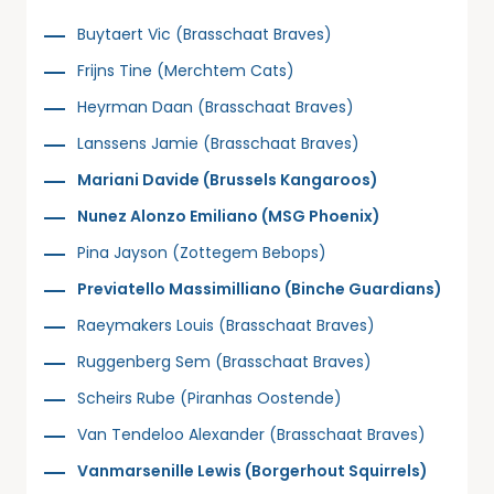
Buytaert Vic (Brasschaat Braves)
Frijns Tine (Merchtem Cats)
Heyrman Daan (Brasschaat Braves)
Lanssens Jamie (Brasschaat Braves)
Mariani Davide (Brussels Kangaroos)
Nunez Alonzo Emiliano (MSG Phoenix)
Pina Jayson (Zottegem Bebops)
Previatello Massimilliano (Binche Guardians)
Raeymakers Louis (Brasschaat Braves)
Ruggenberg Sem (Brasschaat Braves)
Scheirs Rube (Piranhas Oostende)
Van Tendeloo Alexander (Brasschaat Braves)
Vanmarsenille Lewis (Borgerhout Squirrels)