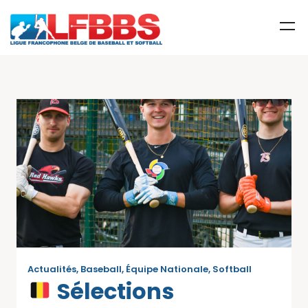
Actualités
,
Baseball
,
Équipe Nationale
,
Softball
Sélections