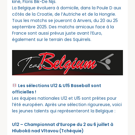
kiné, Floris Bik-De Nijs.
La Belgique évoluera à domicile, dans la Poule D aux
côtés de la Croatie, de l’Autriche et de la Hongrie.
Tous les matchs se joueront à Anvers, du 20 au 25
septembre 2025. Des matchs amicaux face à la
France sont aussi prévus juste avant l’Euro,
également sur le terrain des Squirrels.
Les sélections U12 & U15 Baseball sont
officielles !
Les équipes nationales U12 et U15 sont prêtes pour
l’été européen. Après une sélection rigoureuse, voici
les jeunes talents qui représenteront la Belgique :
U12 – Championnat d’Europe du 2 au 6 juillet à
Hluboká nad Vltavou (Tchéquie)