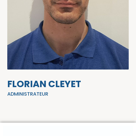
FLORIAN CLEYET
ADMINISTRATEUR