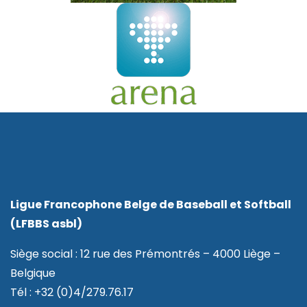
Ligue Francophone Belge de Baseball et Softball
(LFBBS asbl)
Siège social : 12 rue des Prémontrés – 4000 Liège –
Belgique
Tél : +32 (0)4/279.76.17