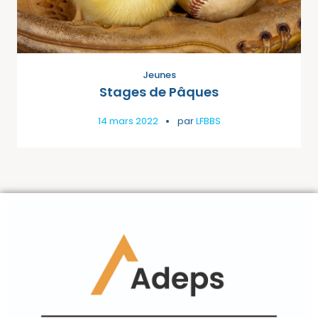
Jeunes
Stages de Pâques
14 mars 2022
par
LFBBS