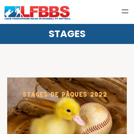
STAGES