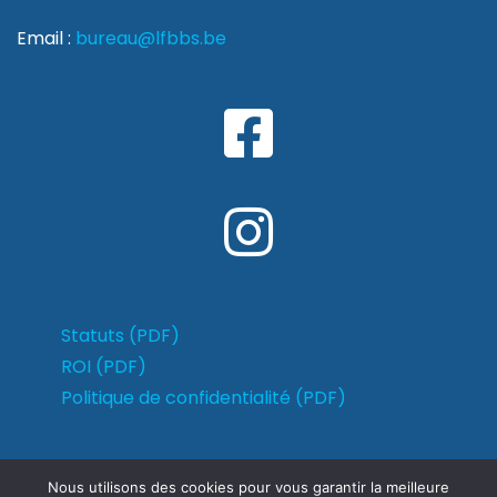
Email :
bureau@lfbbs.be
Statuts (PDF)
ROI (PDF)
Politique de confidentialité (PDF)
Nous utilisons des cookies pour vous garantir la meilleure