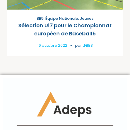
BB5
,
Équipe Nationale
,
Jeunes
Sélection U17 pour le Championnat
européen de Baseball5
16 octobre 2022
par
LFBBS