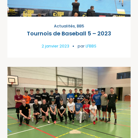
Actualités
,
BB5
Tournois de Baseball 5 – 2023
2 janvier 2023
par
LFBBS