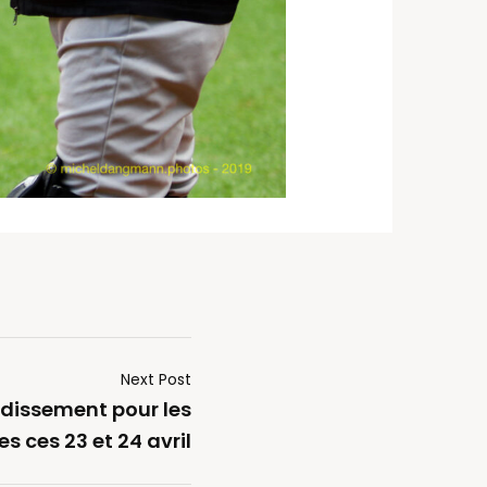
Next Post
dissement pour les
es ces 23 et 24 avril