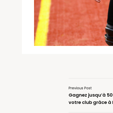
Previous Post
Gagnez jusqu’à 50
votre club grâce à