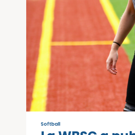
Softball