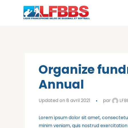
Organize fundr
Annual
Updated on 8 avril 2021
par
LFB
Lorem ipsum dolor sit amet, consectetur
minim veniam, quis nostrud exercitation 