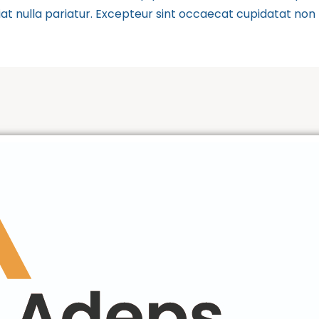
iat nulla pariatur. Excepteur sint occaecat cupidatat non p