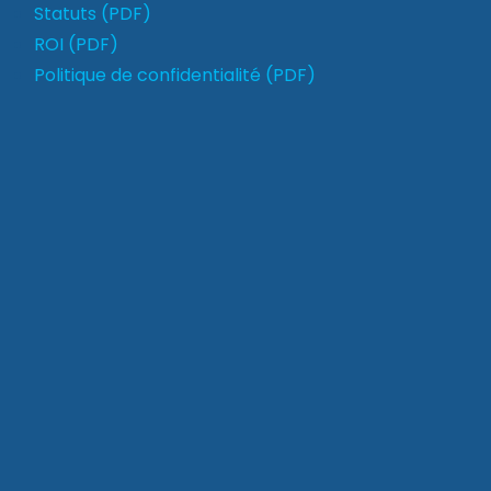
Statuts (PDF)
ROI (PDF)
Politique de confidentialité (PDF)