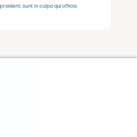
roident, sunt in culpa qui officia