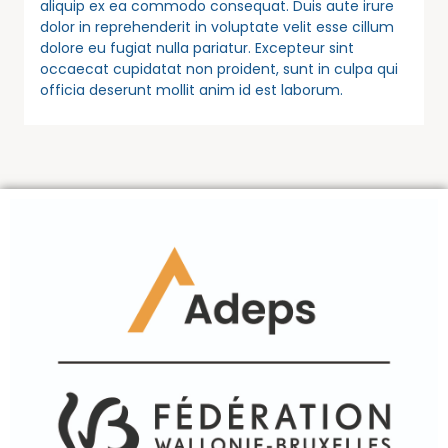
aliquip ex ea commodo consequat. Duis aute irure
dolor in reprehenderit in voluptate velit esse cillum
dolore eu fugiat nulla pariatur. Excepteur sint
occaecat cupidatat non proident, sunt in culpa qui
officia deserunt mollit anim id est laborum.