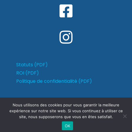
Statuts (PDF)
ROI (PDF)
Politique de confidentialité (PDF)
Nous utilisons des cookies pour vous garantir la meilleure
expérience sur notre site web. Si vous continuez à utiliser ce
site, nous supposerons que vous en êtes satisfait.
OK