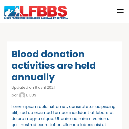
Blood donation
activities are held
annually
Updated on 8 avril 2021
par
LFBBS
Lorem ipsum dolor sit amet, consectetur adipiscing
elit, sed do eiusmod tempor incididunt ut labore et
dolore magna aliqua. Ut enim ad minim veniam,
quis nostrud exercitation ullamco laboris nisi ut