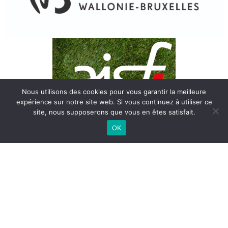
Nous utilisons des cookies pour vous garantir la meilleure
expérience sur notre site web. Si vous continuez à utiliser ce
site, nous supposerons que vous en êtes satisfait.
OK