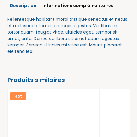
Description
Informations complémentaires
Pellentesque habitant morbi tristique senectus et netus
et malesuada fames ac turpis egestas. Vestibulum
tortor quam, feugiat vitae, ultricies eget, tempor sit
amet, ante. Donec eu libero sit amet quam egestas
semper. Aenean ultricies mi vitae est. Mauris placerat
eleifend leo.
Produits similaires
Hot