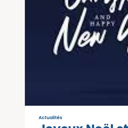
Actualités