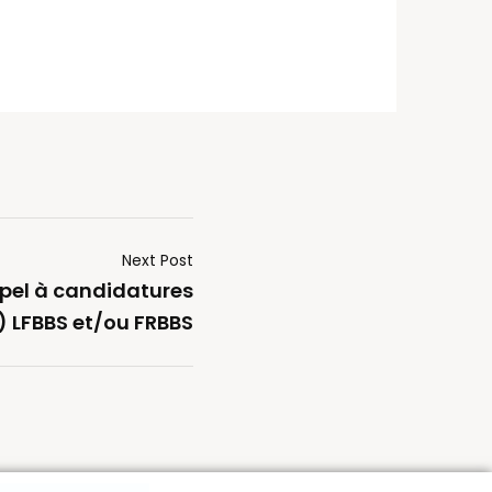
Next Post
pel à candidatures
) LFBBS et/ou FRBBS