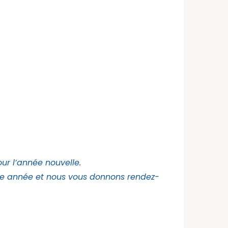
ur l’année nouvelle.
te année et nous vous donnons rendez-