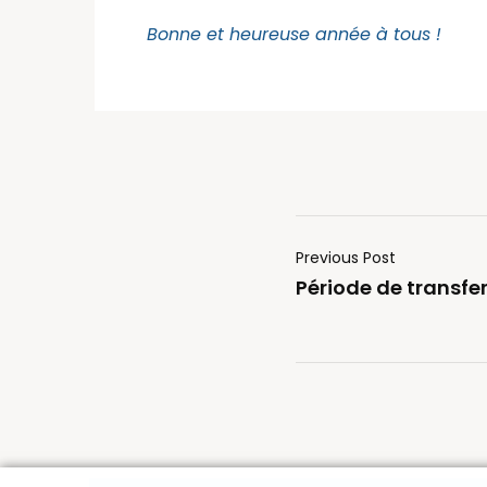
Bonne et heureuse année à tous !
Previous Post
Période de transfe