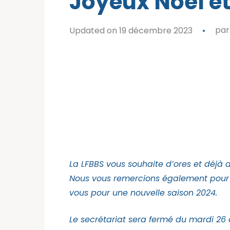
Joyeux Noël e
Updated on 19 décembre 2023
pa
La LFBBS vous souhaite d’ores et déjà 
Nous vous remercions également pour 
vous pour une nouvelle saison 2024.
Le secrétariat sera fermé du mardi 26