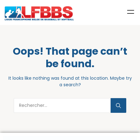
Oops! That page can’t
be found.
It looks like nothing was found at this location. Maybe try
a search?