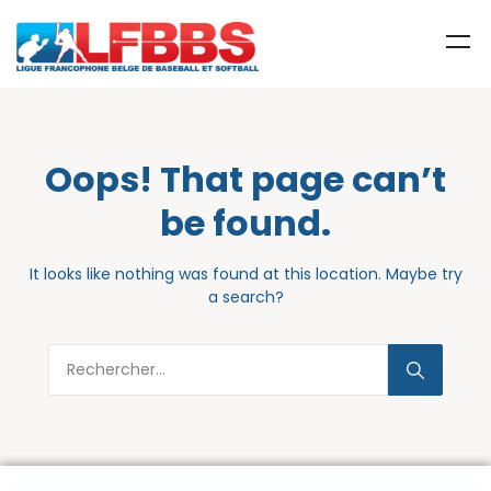
Oops! That page can’t
be found.
It looks like nothing was found at this location. Maybe try
a search?