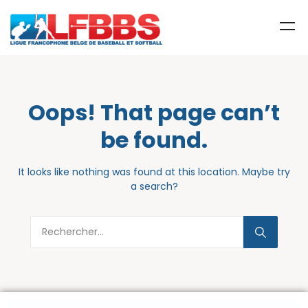
Oops! That page can’t
be found.
It looks like nothing was found at this location. Maybe try
a search?