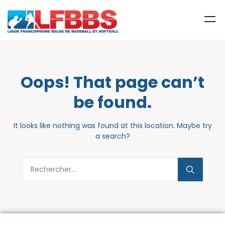
Oops! That page can’t
be found.
It looks like nothing was found at this location. Maybe try
a search?