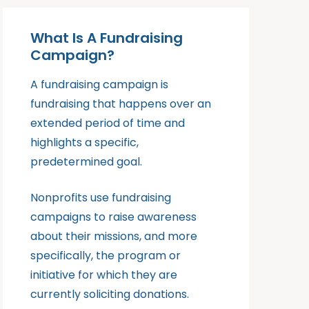
What Is A Fundraising
Campaign?
A fundraising campaign is
fundraising that happens over an
extended period of time and
highlights a specific,
predetermined goal.
Nonprofits use fundraising
campaigns to raise awareness
about their missions, and more
specifically, the program or
initiative for which they are
currently soliciting donations.