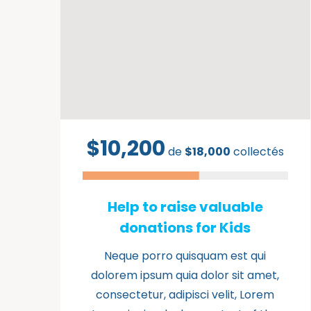
$10,200
de
$18,000
collectés
Help to raise valuable
donations for Kids
Neque porro quisquam est qui
dolorem ipsum quia dolor sit amet,
consectetur, adipisci velit, Lorem