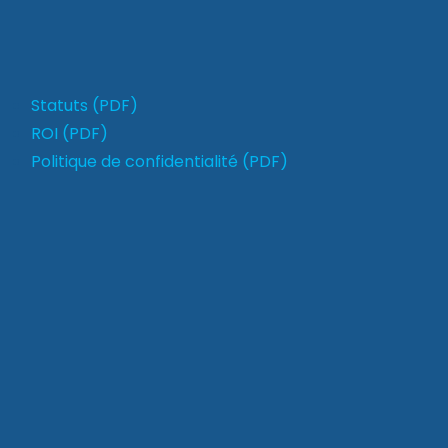
Statuts (PDF)
ROI (PDF)
Politique de confidentialité (PDF)