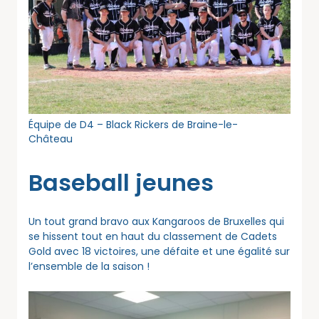
Équipe de D4 – Black Rickers de Braine-le-
Château
Baseball jeunes
Un tout grand bravo aux Kangaroos de Bruxelles qui
se hissent tout en haut du classement de Cadets
Gold avec 18 victoires, une défaite et une égalité sur
l’ensemble de la saison !