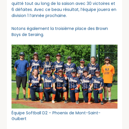
quitté tout au long de la saison avec 30 victoires et
6 défaites. Avec ce beau résultat, l’équipe jouera en
division 1 l’année prochaine.
Notons également la troisième place des Brown
Boys de Seraing.
Équipe Softball D2 – Phoenix de Mont-Saint-
Guibert