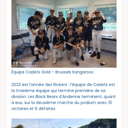
Équipe Cadets Gold – Brussels Kangaroos
2022 est l’année des Rickers : l’équipe de Cadets est
la troisième équipe qui termine première de sa
division. Les Black Bears d’Andenne terminent, quant
à eux, sur la deuxième marche du podium avec 10
victoires et 6 défaites.