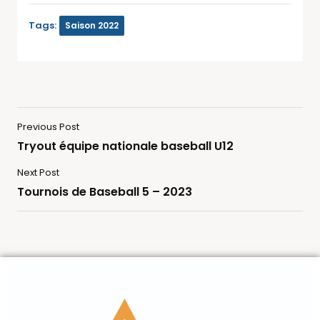
Tags:
Saison 2022
Previous Post
Tryout équipe nationale baseball U12
Next Post
Tournois de Baseball 5 – 2023