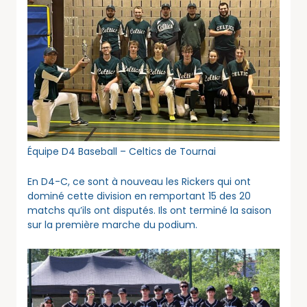
Équipe D4 Baseball – Celtics de Tournai
En D4-C, ce sont à nouveau les Rickers qui ont
dominé cette division en remportant 15 des 20
matchs qu’ils ont disputés. Ils ont terminé la saison
sur la première marche du podium.