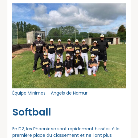
Équipe Minimes – Angels de Namur
Softball
En D2, les Phoenix se sont rapidement hissées à la
première place du classement et ne l’ont plus