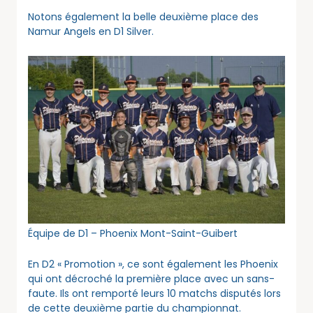
Notons également la belle deuxième place des
Namur Angels en D1 Silver.
Équipe de D1 – Phoenix Mont-Saint-Guibert
En D2 « Promotion », ce sont également les Phoenix
qui ont décroché la première place avec un sans-
faute. Ils ont remporté leurs 10 matchs disputés lors
de cette deuxième partie du championnat.