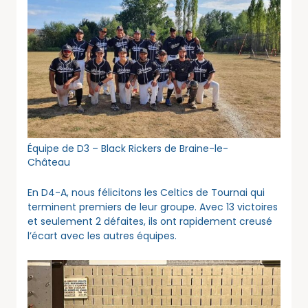
Équipe de D3 – Black Rickers de Braine-le-
Château
En D4-A, nous félicitons les Celtics de Tournai qui
terminent premiers de leur groupe. Avec 13 victoires
et seulement 2 défaites, ils ont rapidement creusé
l’écart avec les autres équipes.