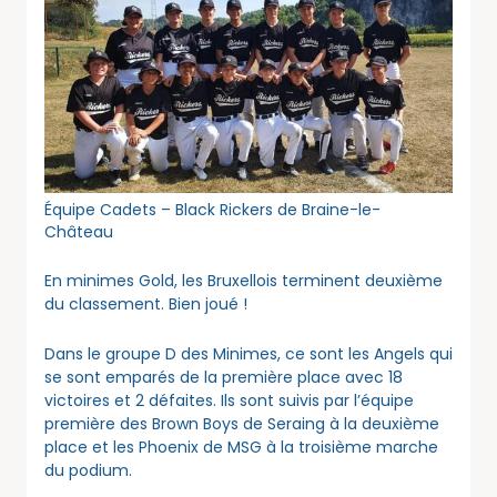
Équipe Cadets – Black Rickers de Braine-le-
Château
En minimes Gold, les Bruxellois terminent deuxième
du classement. Bien joué !
Dans le groupe D des Minimes, ce sont les Angels qui
se sont emparés de la première place avec 18
victoires et 2 défaites. Ils sont suivis par l’équipe
première des Brown Boys de Seraing à la deuxième
place et les Phoenix de MSG à la troisième marche
du podium.