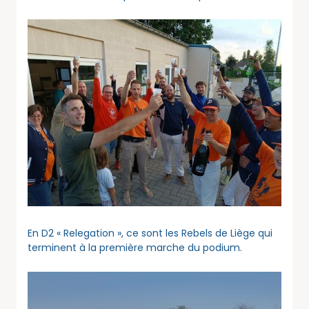
En D2 « Relegation », ce sont les Rebels de Liège qui
terminent à la première marche du podium.