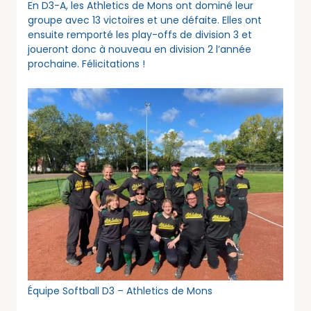
En D3-A, les Athletics de Mons ont dominé leur
groupe avec 13 victoires et une défaite. Elles ont
ensuite remporté les play-offs de division 3 et
joueront donc à nouveau en division 2 l’année
prochaine. Félicitations !
Équipe Softball D3 – Athletics de Mons