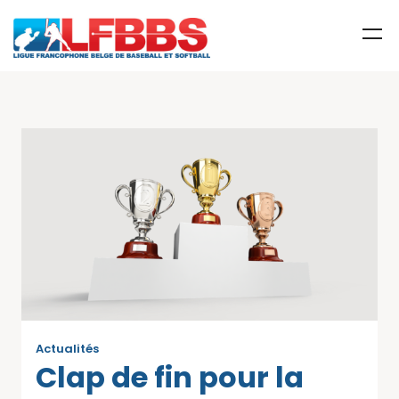
Actualités
Clap de fin pour la