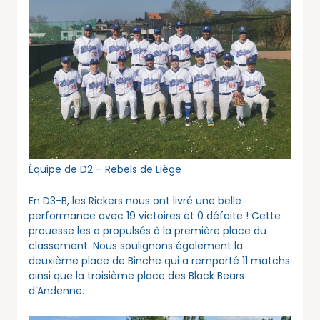
Équipe de D2 – Rebels de Liège
En D3-B, les Rickers nous ont livré une belle
performance avec 19 victoires et 0 défaite ! Cette
prouesse les a propulsés à la première place du
classement. Nous soulignons également la
deuxième place de Binche qui a remporté 11 matchs
ainsi que la troisième place des Black Bears
d’Andenne.