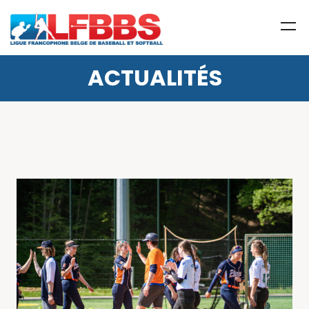
ACTUALITÉS