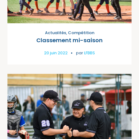
Actualités
,
Compétition
Classement mi-saison
20 juin 2022
par
LFBBS