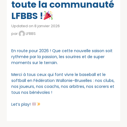
toute la communauté
LFBBS !
Updated on 8 janvier 2026
par
LFBBS
En route pour 2026 ! Que cette nouvelle saison soit
rythmée par la passion, les sourires et de super
moments sur le terrain.
Merci à tous ceux qui font vivre le baseball et le
softball en Fédération Wallonie-Bruxelles : nos clubs,
nos joueurs, nos coachs, nos arbitres, nos scorers et
tous nos bénévoles !
Let’s play!