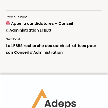
Previous Post
Appel à candidatures – Conseil
d’Administration LFBBS
Next Post
La LFBBS recherche des administratrices pour
son Conseil d’Administration