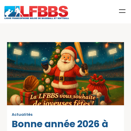
Actualités
Bonne année 2026 à