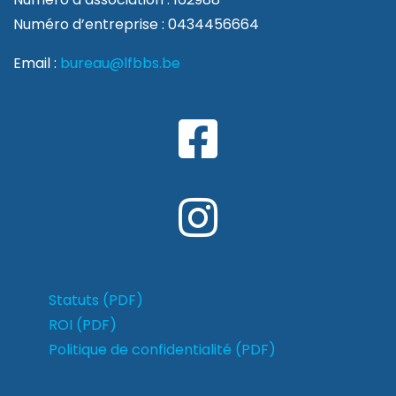
Numéro d’entreprise : 0434456664
Email :
bureau@lfbbs.be
Statuts (PDF)
ROI (PDF)
Politique de confidentialité (PDF)