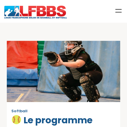
Softball
Le programme