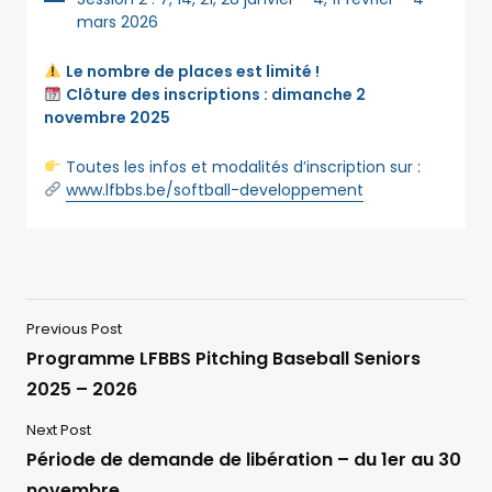
mars 2026
Le nombre de places est limité !
Clôture des inscriptions : dimanche 2
novembre 2025
Toutes les infos et modalités d’inscription sur :
www.lfbbs.be/softball-developpement
Previous Post
Programme LFBBS Pitching Baseball Seniors
2025 – 2026
Next Post
Période de demande de libération – du 1er au 30
novembre