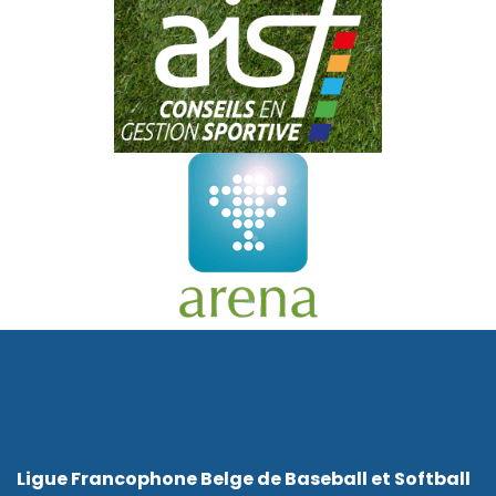
Ligue Francophone Belge de Baseball et Softball